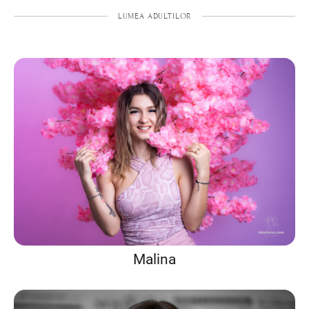
LUMEA ADULTILOR
Malina