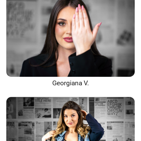
Georgiana V.