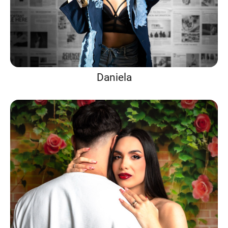
Daniela