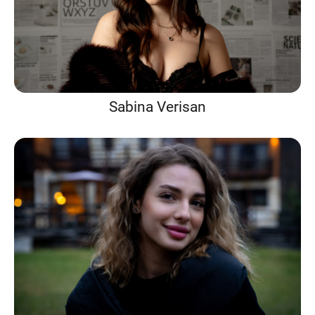
Sabina Verisan