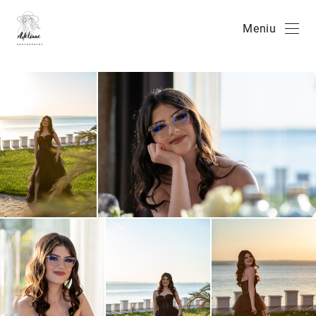
Meniu