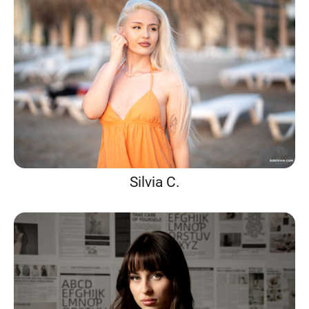
Silvia C.