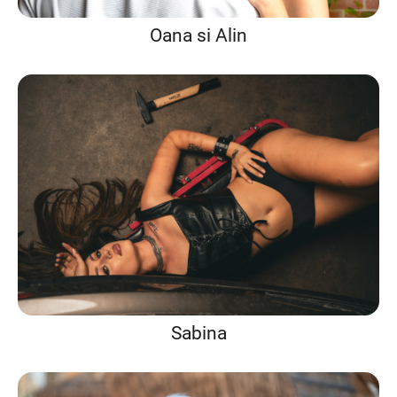
Oana si Alin
Sabina