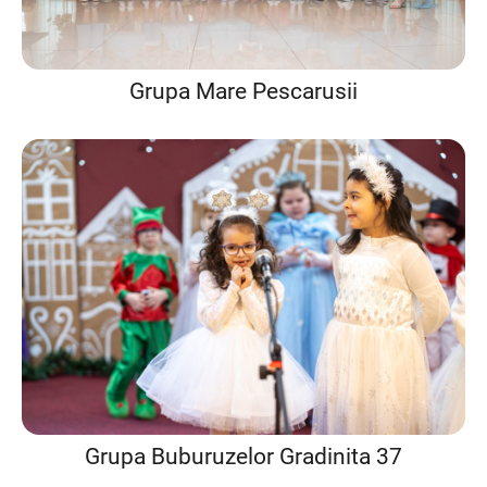
Grupa Mare Pescarusii
Grupa Buburuzelor Gradinita 37