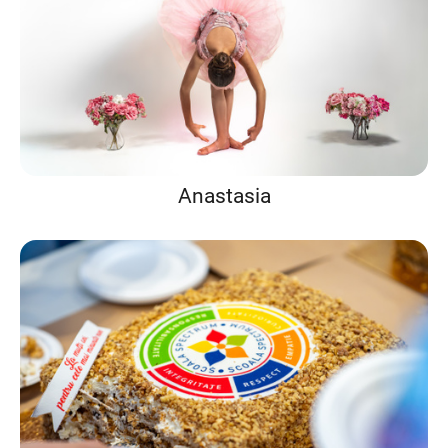
Anastasia