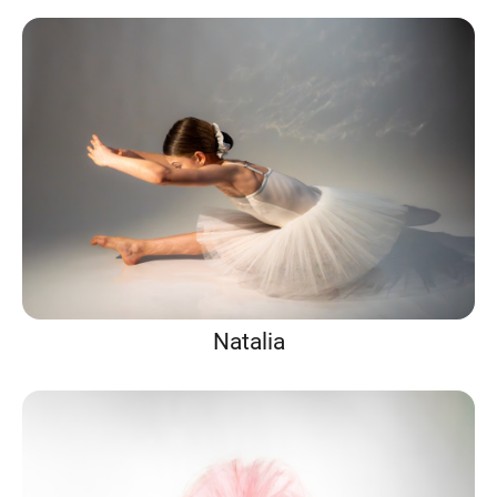
Natalia