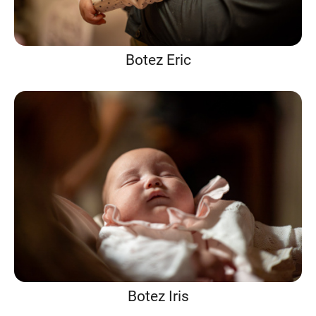
Botez Eric
Botez Iris