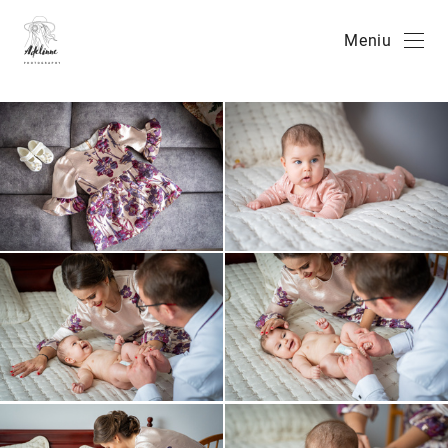
Meniu