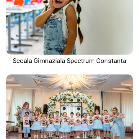
Scoala Gimnaziala Spectrum Constanta