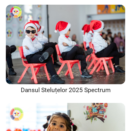
Dansul Steluțelor 2025 Spectrum