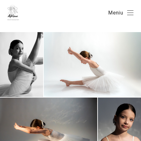
Meniu