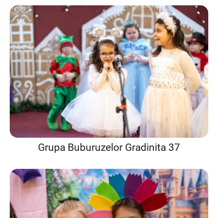
Grupa Buburuzelor Gradinita 37