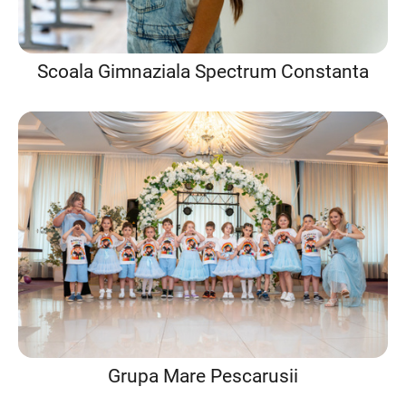
Scoala Gimnaziala Spectrum Constanta
Grupa Mare Pescarusii