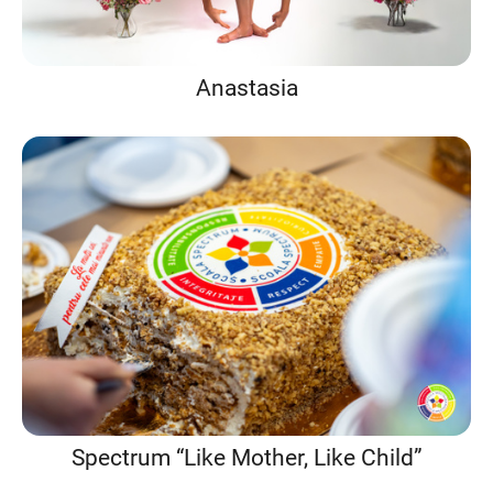
Anastasia
Spectrum “Like Mother, Like Child”