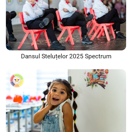
Dansul Steluțelor 2025 Spectrum