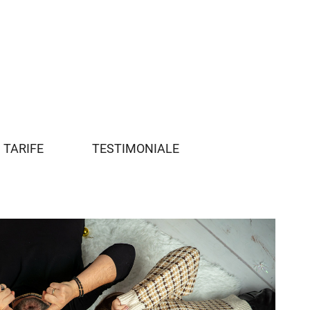
I TARIFE
TESTIMONIALE