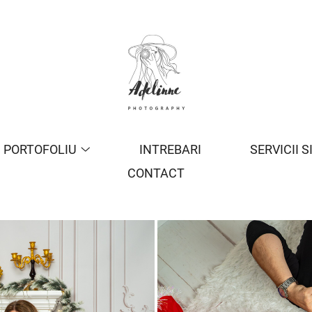
PORTOFOLIU
INTREBARI
SERVICII S
CONTACT