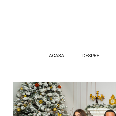
ACASA
DESPRE